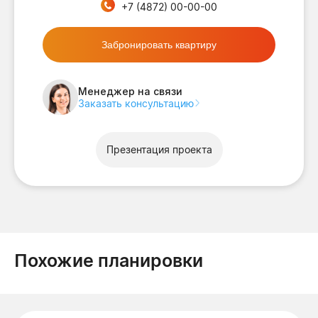
+7 (4872) 00-00-00
Забронировать квартиру
Менеджер на связи
Заказать консультацию
Презентация проекта
Похожие планировки