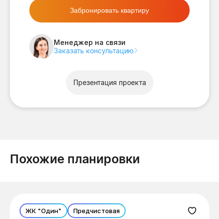
Забронировать квартиру
Менеджер на связи
Заказать консультацию
Презентация проекта
Похожие планировки
ЖК "Один"
Предчистовая