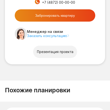
+7 (4872) 00-00-00
Забронировать квартиру
Менеджер на связи
Заказать консультацию
Презентация проекта
Похожие планировки