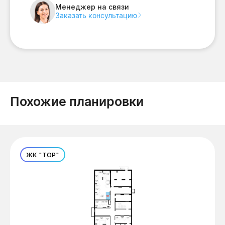
Менеджер на связи
Заказать консультацию
Похожие планировки
ЖК "ТОР"