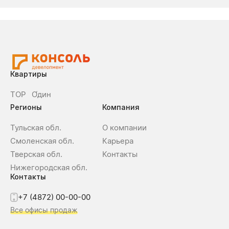
Квартиры
ТОР
О́дин
Регионы
Компания
Тульская обл.
О компании
Смоленская обл.
Карьера
Тверская обл.
Контакты
Нижегородская обл.
Контакты
+7 (4872) 00-00-00
Все офисы продаж