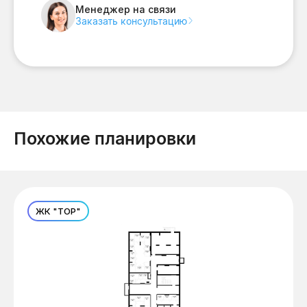
Менеджер на связи
Заказать консультацию
Похожие планировки
ЖК "ТОР"