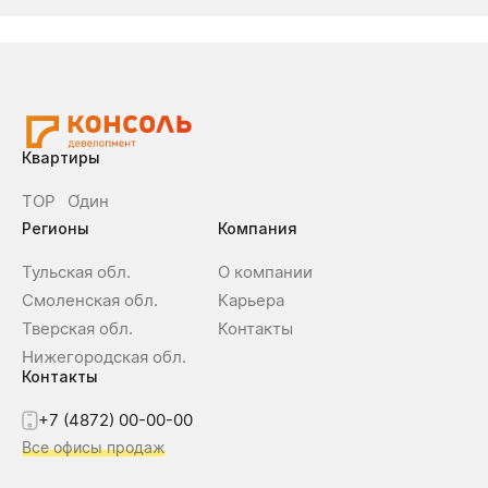
Квартиры
ТОР
О́дин
Регионы
Компания
Тульская обл.
О компании
Смоленская обл.
Карьера
Тверская обл.
Контакты
Нижегородская обл.
Контакты
+7 (4872) 00-00-00
Все офисы продаж