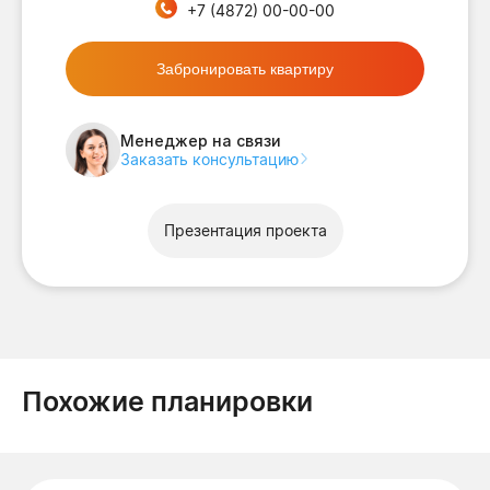
+7 (4872) 00-00-00
Забронировать квартиру
Менеджер на связи
Заказать консультацию
Презентация проекта
Похожие планировки