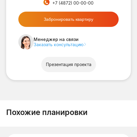
+7 (4872) 00-00-00
Забронировать квартиру
Менеджер на связи
Заказать консультацию
Презентация проекта
Похожие планировки