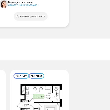
Менеджер на связи
Заказать консультацию
Презентация проекта
ЖК "ТОР"
Чистовая