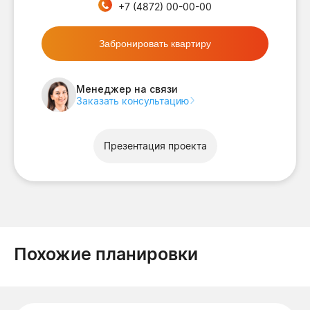
+7 (4872) 00-00-00
Забронировать квартиру
Менеджер на связи
Заказать консультацию
Презентация проекта
Похожие планировки