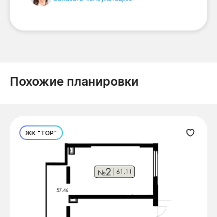
Похожие планировки
ЖК "ТОР"