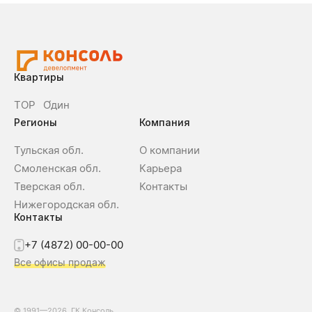
Квартиры
ТОР
О́дин
Регионы
Компания
Тульская обл.
О компании
Смоленская обл.
Карьера
Тверская обл.
Контакты
Нижегородская обл.
Контакты
+7 (4872) 00-00-00
Все офисы продаж
© 1991—2026, ГК Консоль