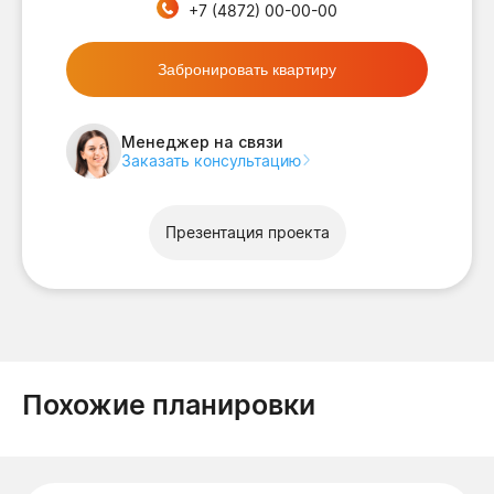
+7 (4872) 00-00-00
Забронировать квартиру
Менеджер на связи
Заказать консультацию
Презентация проекта
Похожие планировки