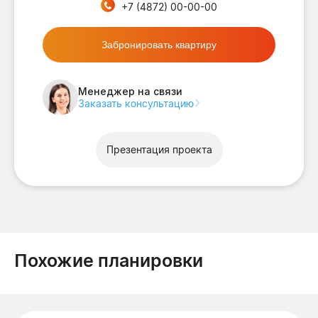
+7 (4872) 00-00-00
Забронировать квартиру
Менеджер на связи
Заказать консультацию
Презентация проекта
Похожие планировки